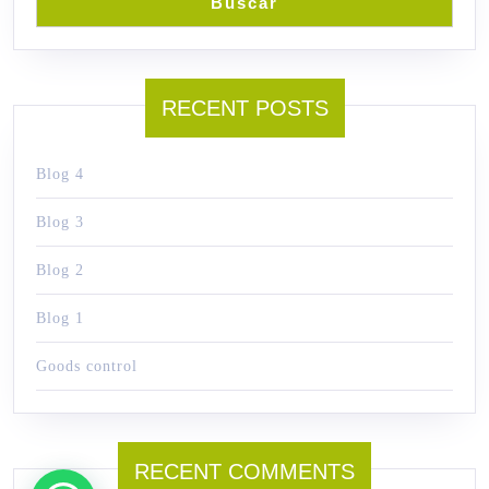
Buscar
RECENT POSTS
Blog 4
Blog 3
Blog 2
Blog 1
Goods control
RECENT COMMENTS